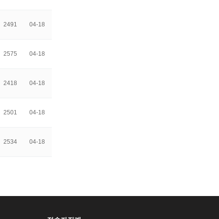
2491
04-18
2575
04-18
2418
04-18
2501
04-18
2534
04-18