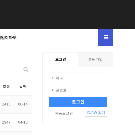
게임야마토
로그인
회원가입
조회
날짜
2415
06-14
ID/PW 찾기
자동로그인
2947
04-18