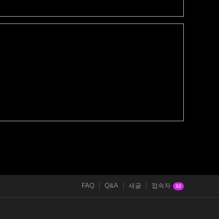
FAQ
Q&A
새글
접속자
32