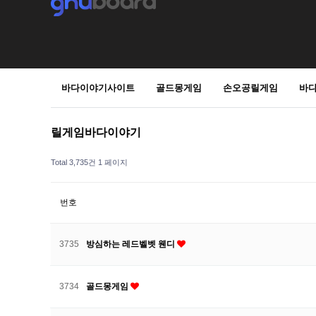
바다이야기사이트
골드몽게임
손오공릴게임
바
릴게임바다이야기
Total 3,735건
1 페이지
번호
3735
방심하는 레드벨벳 웬디
3734
골드몽게임