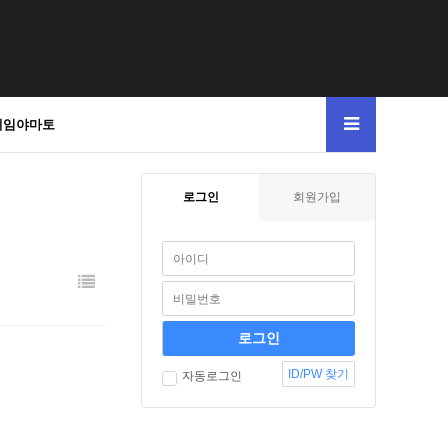
게임야마토
로그인
회원가입
ID/PW 찾기
자동로그인