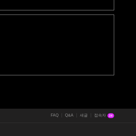
FAQ
Q&A
새글
접속자
24