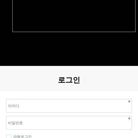
로그인
자동로그인